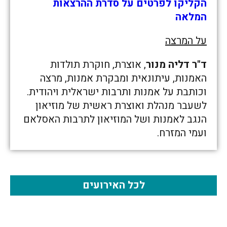
הקליקו לפרטים על סדרת ההרצאות
המלאה
על המרצה
ד"ר דליה מנור
, אוצרת, חוקרת תולדות
האמנות, עיתונאית ומבקרת אמנות, מרצה
וכותבת על אמנות ותרבות ישראלית ויהודית.
לשעבר מנהלת ואוצרת ראשית של מוזיאון
הנגב לאמנות ושל המוזיאון לתרבות האסלאם
ועמי המזרח.
לכל האירועים