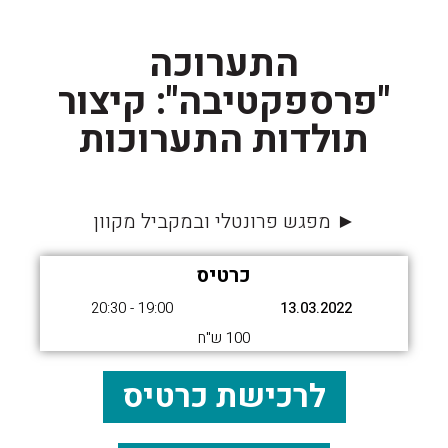
התערוכה
"פרספקטיבה": קיצור
תולדות התערוכות
► מפגש פרונטלי ובמקביל מקוון
כרטיס
19:00 - 20:30
13.03.2022
100 ש"ח
לרכישת כרטיס