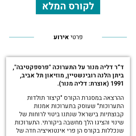
לקורס המלא
פרטי
אירוע
ד”ר דליה מנור על התערוכה "פרספקטיבה",
ביתן הלנה רובינשטיין, מוזיאון תל אביב,
1991 (אוצרת: דליה מנור).
ההרצאה במסגרת הקורס "קיצור תולדות
התערוכות" שעוסק בתערוכות אמנות
קבוצתיות בישראל שנתנו ביטוי לרוחות של
שינוי והציגו הלך מחשבה ביקורתי. התערוכות
שנכללות בקורס הן פרי אינטואיציה חדה של