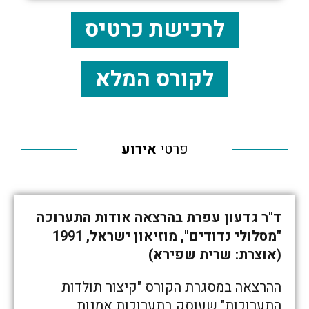
לרכישת כרטיס
לקורס המלא
פרטי
אירוע
ד"ר גדעון עפרת בהרצאה אודות התערוכה
"מסלולי נדודים", מוזיאון ישראל, 1991
(אוצרת: שרית שפירא)
ההרצאה במסגרת הקורס "קיצור תולדות
התערוכות" שעוסק בתערוכות אמנות