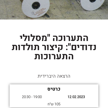
התערוכה "מסלולי
נדודים": קיצור תולדות
התערוכות
הרצאה היברידית
כרטיס
19:00 - 20:30
12.02.2023
105 ש"ח