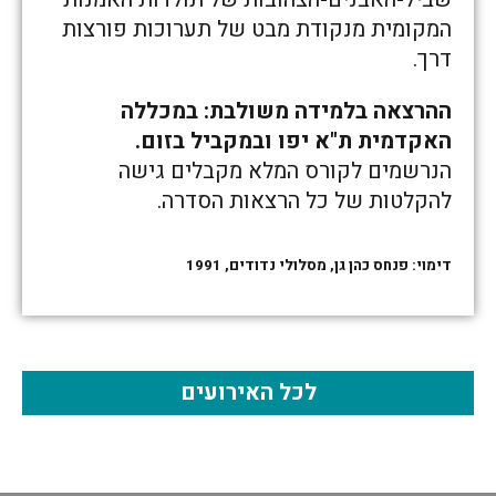
המקומית מנקודת מבט של תערוכות פורצות
דרך.
ההרצאה בלמידה משולבת: במכללה
האקדמית ת"א יפו ובמקביל בזום.
הנרשמים לקורס המלא מקבלים גישה
להקלטות של כל הרצאות הסדרה.
דימוי: פנחס כהן גן, מסלולי נדודים, 1991
לכל האירועים