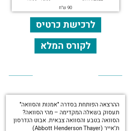
90 ש"ח
לרכישת כרטיס
לקורס המלא
ההרצאה הפותחת בסדרה "אמנות והסוואה"
תעסוק בשאלה המקדימה – מהי הסוואה?
הסוואה בטבע והסוואה צבאית. אבוט הנדרסון
ת'אייר (Abbott Henderson Thayer)