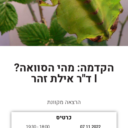
הקדמה: מהי הסוואה?
I ד"ר אילת זהר
הרצאה מקוונת
כרטיס
18:00 - 19:30
07.11.2022