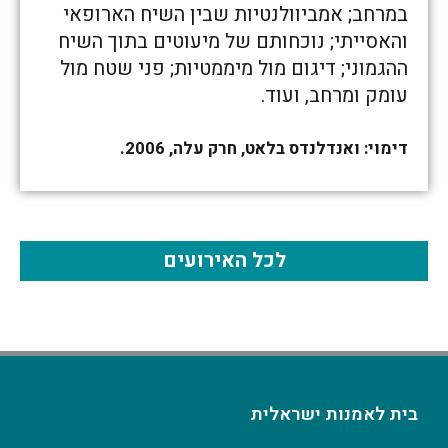
במרחב; אמביוולנטיות שבין השיח הארופאי
והאסייתי; נוכחותם של מיעוטים בתוך השיח
ההגמוני; דיגום מול מיממטיות; פני שטח מול
עומק ומרחב, ועוד.
דימוי: ואנדלנדס בלאט, חרק עלה, 2006.
לכל האירועים
בית לאמנות ישראלית