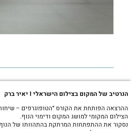
הנרטיב של המקום בצילום הישראלי I יאיר ברק
ההרצאה הפותחת את הקורס "הטופוגרפים – שיחות 
הצילום המקומי למושג המקום ודימוי הנוף.
נסקור את ההתפתחות המרתקת בהתהוותו של הנוף המ