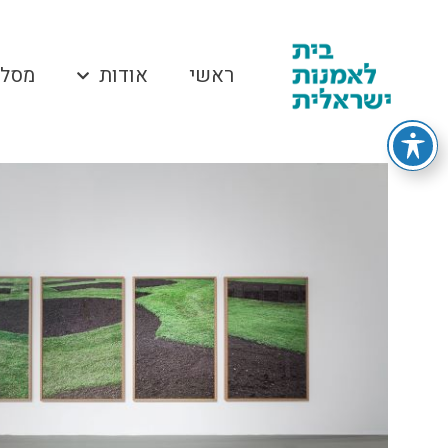
ראשי
אודות
מסלו