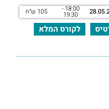
18:00 -
28.05.
105 ש"ח
19:30
טיס
לקורס המלא