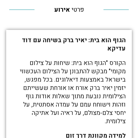
פרטי
אירוע
הגוף הוא בית: יאיר ברק בשיחה עם דוד
עדיקא
הקורס "הגוף הוא בית: שיחות על צילום
מקומי" מבקש להתבונן על הצילום העכשווי
בישראל באמצעות דיאלוגים. בכל מפגש,
יזמין יאיר ברק אורח או אורחת שעשייתם
הצילומית נובעת מתוך שאלות אודות גוף
וזהות וישוחח עמם על עמדה אסתטית, על
יחסי צלם-מצולם, על ראיה ועל אתיקה
צילומית.
למידה מקוונת דרך זום