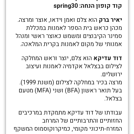
קוד קופון הנחה: spring30
יאיר ברק
הוא צלם ואמן וידאו, אוצר ומרצה.
מכהן כראש בית הספר לאמנות במכללת
סמינר הקיבוצים ומשמש כאוצר ראשי ומנהל
אמנותי של מקום לאמנות בקרית המלאכה.
דוד עדיקא
הוא צלם, יוצר וראש המחלקה
לצילום בבצלאל אקדמיה לאמנות ועיצוב
ירושלים.
מרצה בכיר במחלקה לצילום (משנת 1999).
בעל תואר ראשון (BFA) ושני (MFA) מטעם
בצלאל.
עבודתו של דוד עדיקא מתמקדת במרכיבים
החזותיים והתרבותיים של המרחב
המזרח-תיכוני מקומי, כמיקרוקוסמוס המשקף