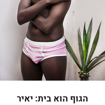
הגוף הוא בית: יאיר