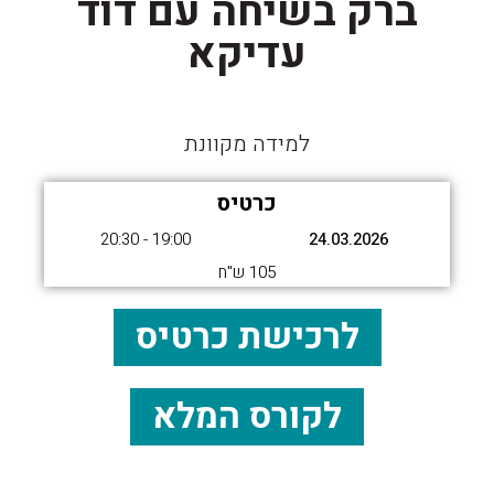
ברק בשיחה עם דוד
עדיקא
למידה מקוונת
כרטיס
19:00 - 20:30
24.03.2026
105 ש"ח
לרכישת כרטיס
לקורס המלא