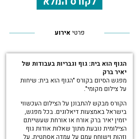
לקורס המלא
פרטי
אירוע
הגוף הוא בית: גוף וגבריות בעבודות של
יאיר ברק
מפגש הסיום בקורס "הגוף הוא בית: שיחות
על צילום מקומי".
הקורס מבקש להתבונן על הצילום העכשווי
בישראל באמצעות דיאלוגים. בכל מפגש,
יזמין יאיר ברק אורח או אורחת שעשייתם
הצילומית נובעת מתוך שאלות אודות גוף
וזהות וישוחח עמם על עמדה אסתטית, על