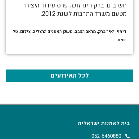
חשובים. ברק הינו זוכה פרס עידוד היצירה
מטעם משרד התרבות לשנת 2012.
דימוי: יאיר ברק, מראה הצבה, משכן האמנים הרצליה. צילום: טל
נסים
לכל האירועים
בית לאמנות ישראלית
052-6460880