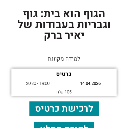
הגוף הוא בית: גוף
וגבריות בעבודות של
יאיר ברק
למידה מקוונת
כרטיס
19:00 - 20:30
14.04.2026
105 ש"ח
לרכישת כרטיס