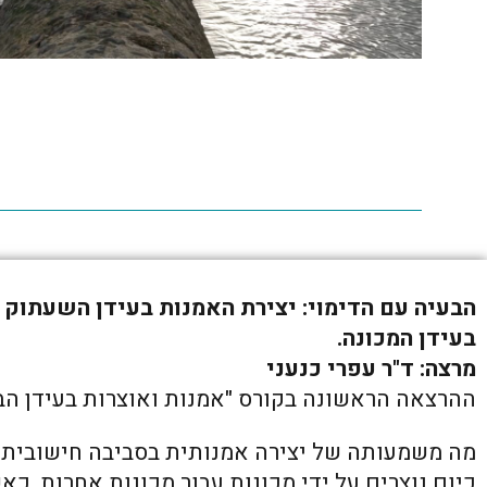
הבעיה עם הדימוי: יצירת האמנות בעידן השעתוק ה
בעידן המכונה.
מרצה: ד"ר עפרי כנעני
ההרצאה הראשונה בקורס "אמנות ואוצרות בעידן הב
מה משמעותה של יצירה אמנותית בסביבה חישובית 
כיום נוצרים על ידי מכונות עבור מכונות אחרות, כא