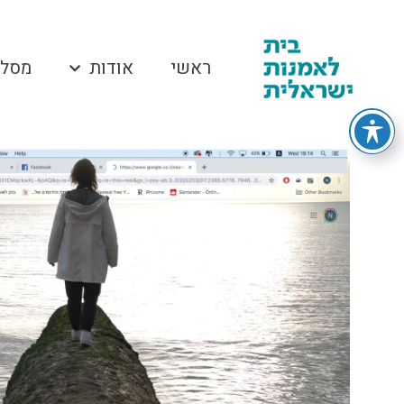
ראשי
אודות
מסלו