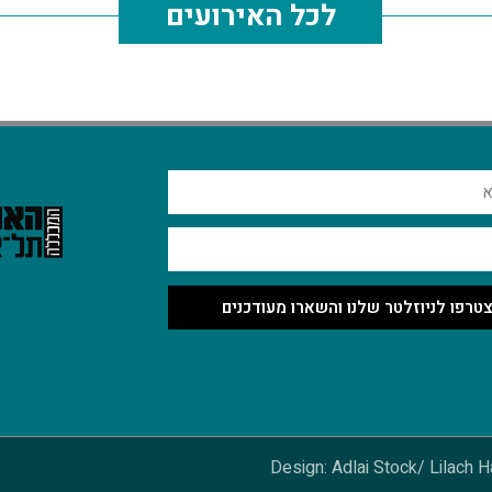
לכל האירועים
טרפו לניוזלטר שלנו והשארו מעודכנים
Design: Adlai Stock/ Lilach