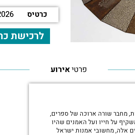
כרטיס
2026
לרכישת כר
פרטי
אירוע
ת, מחבר שורה ארוכה של ספרים,
קיף על חייו ועל האמנים שהיו
ים אלה, מחשובי אמנות ישראל