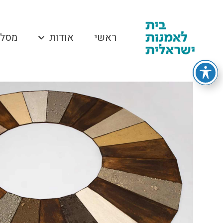
ראשי
אודות
מסלו