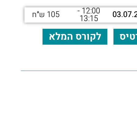
12:00 -
03.07.
105 ש"ח
13:15
טיס
לקורס המלא