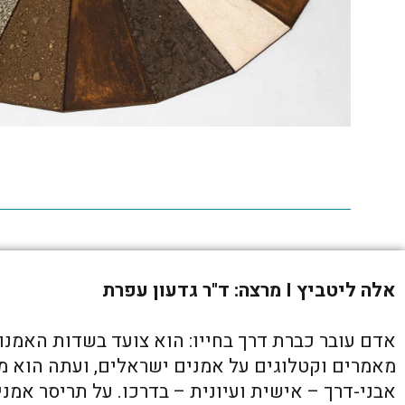
אלה ליטביץ I מרצה: ד"ר גדעון עפרת
אדם עובר כברת דרך בחייו: הוא צועד בשדות האמנו
מאמרים וקטלוגים על אמנים ישראלים, ועתה הוא מש
אבני-דרך – אישית ועיונית – בדרכו. על תריסר אמנ