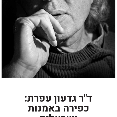
ד"ר גדעון עפרת:
כפירה באמנות