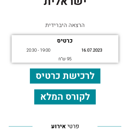
ישראלית
הרצאה היברידית
כרטיס
19:00 - 20:30
16.07.2023
95 ש"ח
לרכישת כרטיס
לקורס המלא
פרטי
אירוע