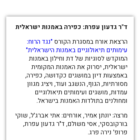
ד"ר גדעון עפרת: כפירה באמנות ישראלית
הרצאת אורח במסגרת הקורס
"נגד הרוח:
עימותים תיאולוגיים באמנות הישראלית"
המוקדש לסוגיות של דת וחילון באמנות
ישראלית, יסרוק את האמנות המקומית
באמצעות דיון במושגים כקדושה, כפירה,
מסורתיות, הגוף, הנשגב ועוד, ויציג מגוון
עמדות, מושגים ועימותים תיאולוגיים
ומחולנים בתולדות האמנות בישראל.
מרצה: יונתן אמיר, אורחים: אתי אברג'ל, שוקי
בורקובסקי, אסי משולם, ד"ר גדעון עפרת,
פרופ' נירה פרג.