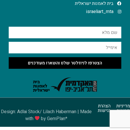
בית לאמנות ישראלית
israeliart_mta
הצטרפו לניוזלטר שלנו והשארו מעודכנים
מדיניות
הצהרת
פרטיות
נגישות
Design: Adlai Stock/ Lilach Haberman | Made
with
by GemPlan*