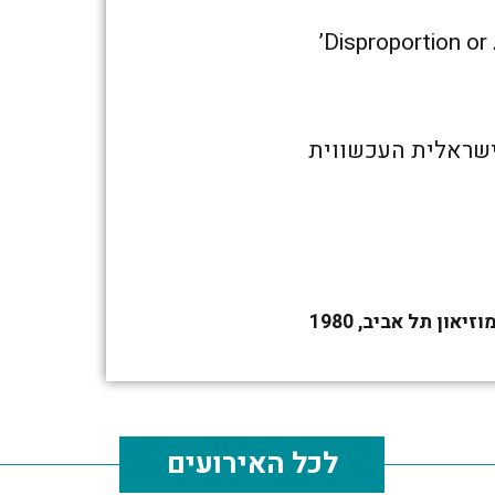
הישראלית העכשווית
ון תל אביב, 1980
לכל האירועים