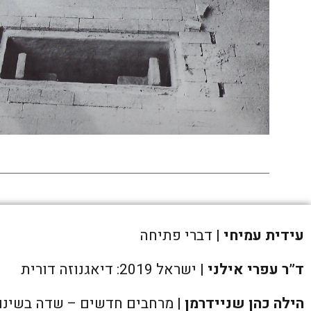
עידית עמיחי
| דברי פתיחה
ד”ר עפרי אילני
| ישראל 2019: דיאגנוזה דורית
הילה כהן שניידרמן
| מרחבים חדשים – שדה בשינוי