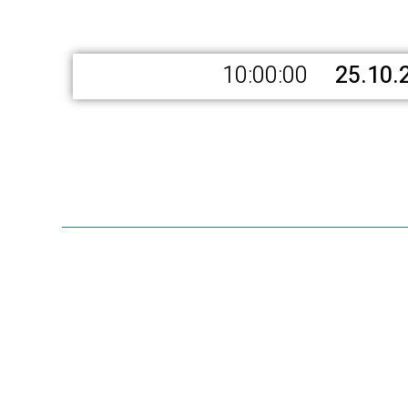
10:00:00
25.10.