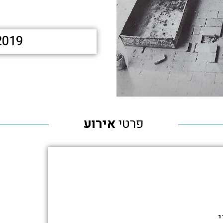
2019
פרטי
אירוע