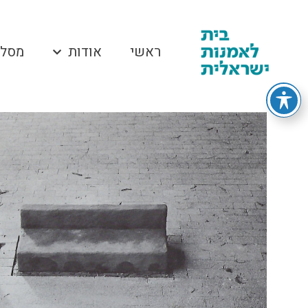
ראשי
אודות
מסלו