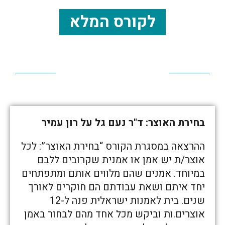
לקורס המלא
בחירת האוצר: ד"ר נעם גל על רון עמיר
ההרצאה במסגרת הקורס “בחירת האוצר”: לכל
אוצר/ת יש אמן או אמנית שקרובים ללבם
במיוחד. אמנים שהם מלווים אותם ומתפתחים
יחד איתם ושאת עבודתם הם חוקרים לאורך
שנים. בית לאמנות ישראלית פנה ל-12
אוצרים.ות וביקש מכל אחד מהם לבחור באמן