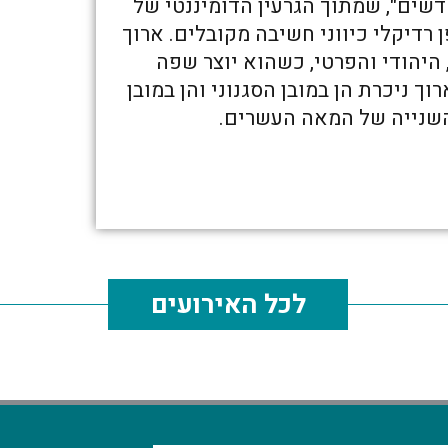
דשים", שמתוך הגרעין הדומיננטי של
רדיקלי כיווני חשיבה מקובלים. ארוך
 היהודי והפרטי, כשהוא יוצר שפה
 ניכרת הן במובן הסגנוני והן במובן
שנייה של המאה העשרים.
לכל האירועים