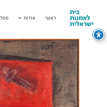
ראשי
אודות
מסלו