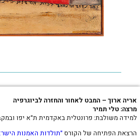
אריה ארוך – המבט לאחור והחזרה לביוגרפיה
מרצה: טלי תמיר
למידה משולבת: פרונטלית באקדמית ת"א יפו ובמקב
הרצאת הפתיחה של הקורס
"תולדות האמנות הישרא