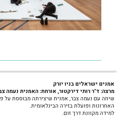
אמנים ישראלים בניו יורק
מרצה: ד"ר רותי דירקטור, אורחת: האמנית נעמה צב
שיחה עם נעמה צבר, אמנית שיצירתה מבוססת על פרפ
האחרונות ופועלת בזירה הבינלאומית.
למידה מקוונת דרך זום.