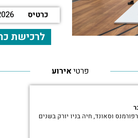
כרטיס
2026
לרכישת כר
פרטי
אירוע
ר
ורמנס וסאונד, חיה בניו יורק בשנים