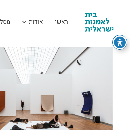
ראשי
אודות
מסלו