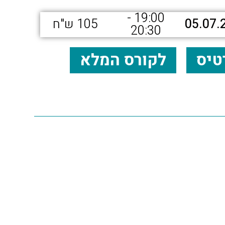
19:00 -
05.07.
105 ש"ח
20:30
טיס
לקורס המלא