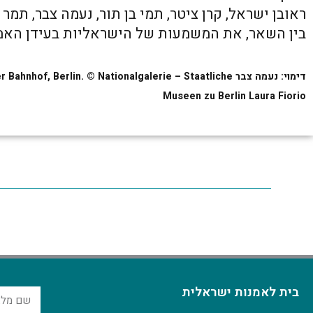
ראובן ישראל, קרן ציטר, תמי בן תור, נעמה צבר, תמ
בין השאר, את המשמעות של הישראליות בעידן האמנ
דימוי: נעמה צבר , Berlin. © Nationalgalerie – Staatliche
Museen zu Berlin Laura Fiorio
בית לאמנות ישראלית