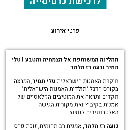
לרכישת כרטיסייה
פרטי
אירוע
מהלינה המשותפת אל הצמחיה והטבע I טלי
תמיר ונעה רז מלמד
חוקרת האמנות הישראלית
טלי תמיר
, המרצה
בקורס הדגל "תולדות האמנות הישראלית"
תקדים ותראה את המוטיבים הקלאסיים של
אמנות בקיבוץ ואת מקורות הגישה
האלטרנטיבית לנושא.
נועה רז מלמד
, אמנית רב תחומית, זוכת פרס