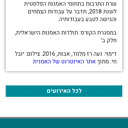
שרת התרבות בתחומי האמנות הפלסטית
לשנת 2018​, תדבר על עבודות הצמחים
והגישה לטבע בעבודותיה.
במסגרת הקורס: תולדות האמנות הישראלית,
חלק ב'
דימוי: נעה רז מלמד, אבות, 2016. צילום: יובל
חי. מתוך
אתר האינטרנט של האמנית
לכל האירועים