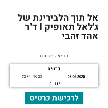
אל תוך הלבירינת של
ג'לאל תאופיק I ד"ר
אהד זהבי
הרצאה מקוונת
כרטיס
19:00 - 20:30
03.06.2025
115 ש"ח
לרכישת כרטיס