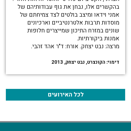
בהקשרים אלו, נבחן את גוף עבודותיהם של
אמני וידאו ומיצב בולטים לצד צמיחתם של
מוסדות תרבות אלטרנטיביים וארכיונים
שונים במזרח התיכון שמייצרים חלופות
אמנות ביקורתיות.
מרצה: נבט יצחק. אורח: ד"ר אהד זהבי.
דימוי: הקונצרט, נבט יצחק, 2013
לכל האירועים