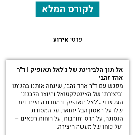
לקורס המלא
פרטי
אירוע
אל תוך הלבירינת של ג'לאל תאופיק I ד"ר
אהד זהבי
מפגש עם ד"ר אהד זהבי, שינחה אותנו בהגותו
וביצירתו של האינטלקטואל והיוצר הלבנוני
העכשווי ג'לאל תאופיק ובמחשבה הייחודית
שלו על האסון הבל יתואר, על המסורת
הנסוגה, על הרס וחורבות, על רוחות רפאים –
ועל כוחו של מעשה היצירה.