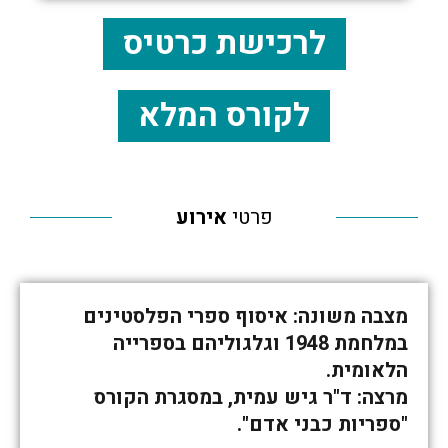
לרכישת כרטיס
לקורס המלא
פרטי
אירוע
מצבה משונה: איסוף ספרי הפלסטינים
במלחמת 1948 וגלגוליהם בספרייה
הלאומית.
מרצה: ד"ר גיש עמית, במסגרת הקורס
"ספריות כבני אדם".