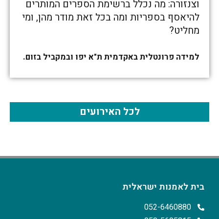
וצנזורה: מה נכלל ברשימת הספרים המותרים
להיאסף בספריות ומה בכל זאת מודר מהן, ומי
מחליט?
למידה פרונטלית באקדמית ת"א יפו ובמקביל בזום.
לכל האירועים
בית לאמנות ישראלית
052-6460880