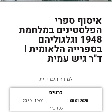
איסוף ספרי
הפלסטינים במלחמת
1948 וגלגוליהם
בספרייה הלאומית I
ד"ר גיש עמית
למידה היברידית
כרטיס
19:00 - 20:30
05.01.2025
105 ש"ח