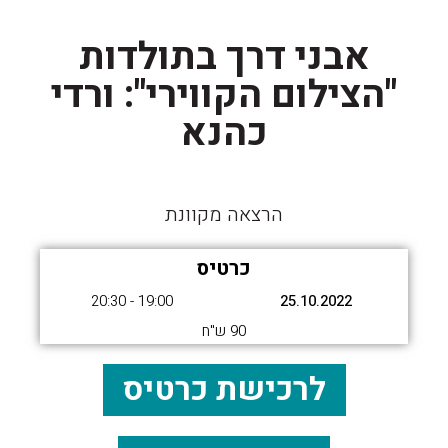
אבני דרך בתולדות
"הצילום הקווירי": ורדי
כהנא
הרצאה מקוונת
כרטיס
19:00 - 20:30
25.10.2022
90 ש"ח
לרכישת כרטיס