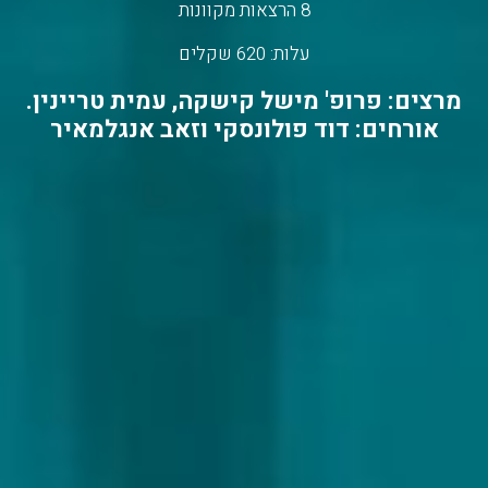
8 הרצאות מקוונות
עלות: 620 שקלים
מרצים: פרופ' מישל קישקה, עמית טריינין.
אורחים: דוד פולונסקי וזאב אנגלמאיר