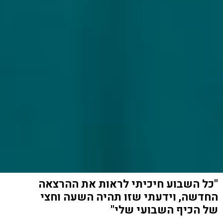
"כל השבוע חיכיתי לראות את ההרצאה
החדשה, וידעתי שזו תהיה השעה וחצי
של הכיף השבועי שלי"