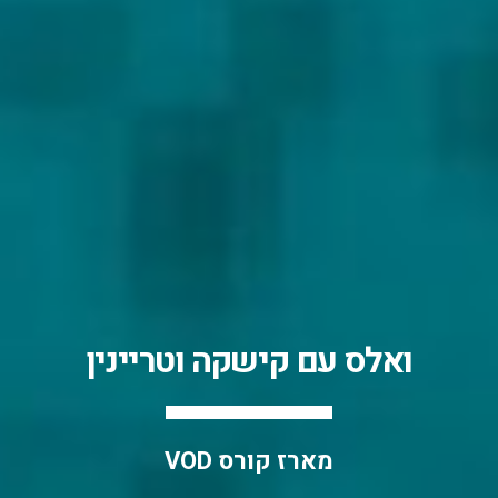
ואלס עם קישקה וטריינין
מארז קורס VOD