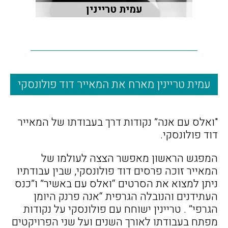
עמית טריינין
עמית טריינין מארח את המאייר דוד פולונסקי
"ואלס עם אנה” נקודות דרך בעבודתו של המאייר
דוד פולונסקי.
המפגש הראשון מאפשר הצצה לעולמו של
המאייר זוכה פרסים דוד פולונסקי, שבין עבודתיו
ניתן למצוא את הסרטים “ואלס עם באשיר” ו”כנס
העתידנים והנובלה הגרפית “אנה פרנק היומן
הגרפי” . טריינין ישוחח עם פולונסקי על נקודות
מפתח בעבודתו לאורך השנים ועל שני הפרויקטים