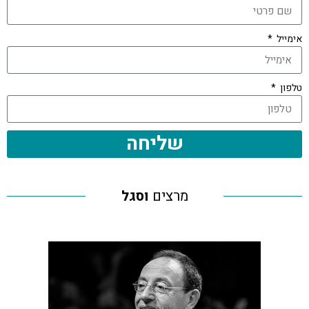
אימייל
טלפון
שליחה
מרצים
וסגל