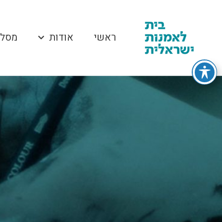
ראשי
אודות
מסלו