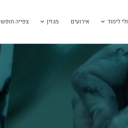
לי לימוד
אירועים
מגזין
צפייה חופשי