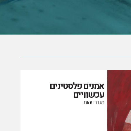
אמנים פלסטינים
עכשוויים
מגדר וזהות