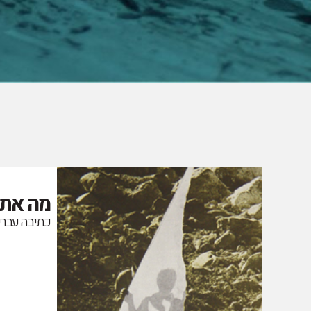
מה אתם
כתיבה עברי