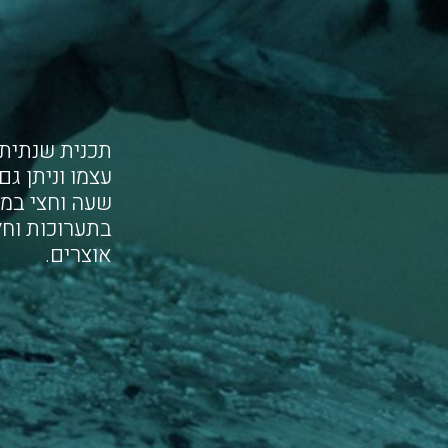
שעה וחצי במה
בתערוכות וחל
אוצרים.