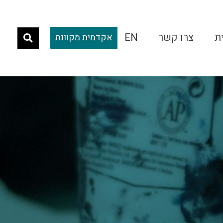
ת
צרו קשר
EN
אקדמית מקוונת