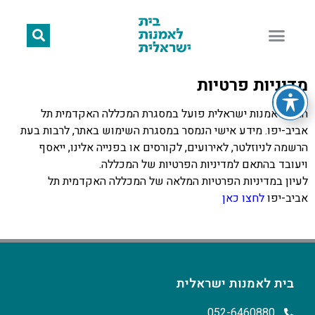
מדיניות פרטיות
הבית לאמנות ישראלית פועל במסגרת המכללה האקדמית תל
אביב-יפו. מידע אישי הנמסר במסגרת השימוש באתר, לרבות בעת
הרשמה לניוזלטר, לאירועים, לקורסים או בפנייה אלינו, ייאסף
ויעובד בהתאם למדיניות הפרטיות של המכללה.
לעיון במדיניות הפרטיות המלאה של המכללה האקדמית תל
אביב-יפו
לחצו כאן
בית לאמנות ישראלית
052-6460880