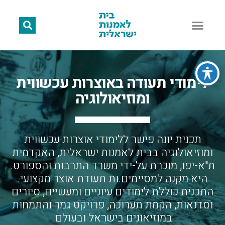
לימודי תעודה באוצרות עכשווית
ומוזיאולוגיה
תכנית יונה פישר ללימודי אוצרות עכשווית
ומוזיאולוגיה בבית לאמנות ישראלית, האקדמית
ת"א-יפו, מוכרת על-ידי משרד התרבות והספורט.
היא מקנה למסיימים.ות תעודת אוצר מקצועי.
התכנית כוללת לימודים עיוניים ומעשיים, סיורים
וסדנאות, הקמת תערוכה, פרויקט גמר והתמחות
במוזיאונים בישראל ובעולם.