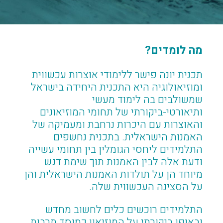
מה לומדים?
תכנית יונה פישר ללימודי אוצרות עכשווית
ומוזיאולוגיה היא התכנית היחידה בישראל
שמשולבים בה לימוד מעשי
ותיאורטי-ביקורתי של תחומי המוזיאונים
והאוצרות עם היכרות נרחבת ומעמיקה של
האמנות הישראלית. בתכנית נחשפים
התלמידים ליחסי הגומלין בין תחומי עשייה
ודעת אלה לבין האמנות תוך שימת דגש
מיוחד הן על תולדות האמנות הישראלית והן
על הסצינה העכשווית שלה.
התלמידים רוכשים כלים לחשוב מחדש
ובאופן ביקורתי על המוזיאון כמוסד תרבות,