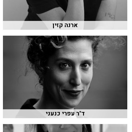
ארנה קזין
ד"ר עפרי כנעני