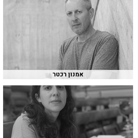
אמנון רכטר