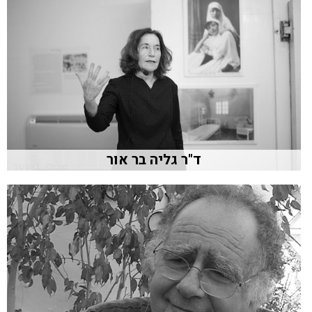
ד"ר גליה בר אור