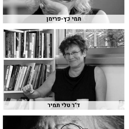
תמי כץ-פרימן
ד"ר טלי תמיר