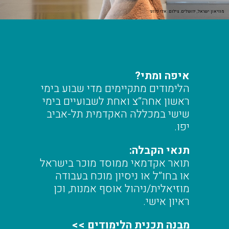
מוזיאון ישראל, ירושלים. צילום: אלי פוזנר
איפה ומתי?
הלימודים מתקיימים מדי שבוע בימי
ראשון אחה”צ ואחת לשבועיים בימי
שישי במכללה האקדמית תל-אביב
יפו.
תנאי הקבלה:
תואר אקדמאי ממוסד מוכר בישראל
או בחו”ל או ניסיון מוכח בעבודה
מוזיאלית/ניהול אוסף אמנות, וכן
ראיון אישי.
מבנה תכנית הלימודים >>