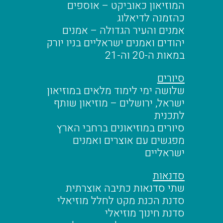
המוזיאון כאוביקט – אוספים
כהזמנה לדיאלוג
אמנים והעיר הגדולה – אמנים
יהודים ואמנים ישראליים בניו יורק
במאות ה-20 וה-21
סיורים
שלושה ימי לימוד מלאים במוזיאון
ישראל, ירושלים – מוזיאון שותף
לתכנית
סיורים במוזיאונים ברחבי הארץ
מפגשים עם אוצרים ואמנים
ישראליים
סדנאות
שתי סדנאות כתיבה אוצרתית
סדנת הכנת מקט לחלל מוזיאלי
סדנת חינוך מוזיאלי