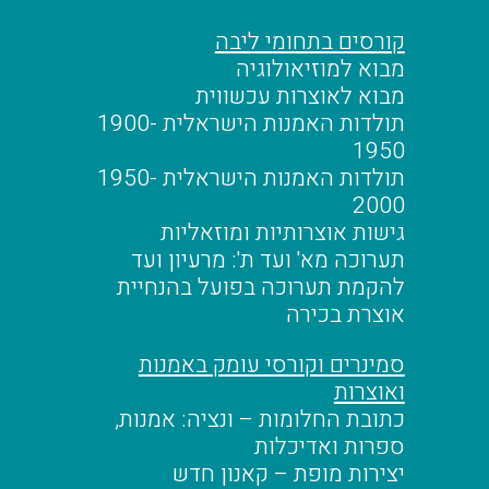
קורסים בתחומי ליבה
מבוא למוזיאולוגיה
מבוא לאוצרות עכשווית
תולדות האמנות הישראלית 1900-
1950
תולדות האמנות הישראלית 1950-
2000
גישות אוצרותיות ומוזאליות
תערוכה מא' ועד ת': מרעיון ועד
להקמת תערוכה בפועל בהנחיית
אוצרת בכירה
סמינרים וקורסי עומק באמנות
ואוצרות
כתובת החלומות – ונציה: אמנות,
ספרות ואדיכלות
יצירות מופת – קאנון חדש