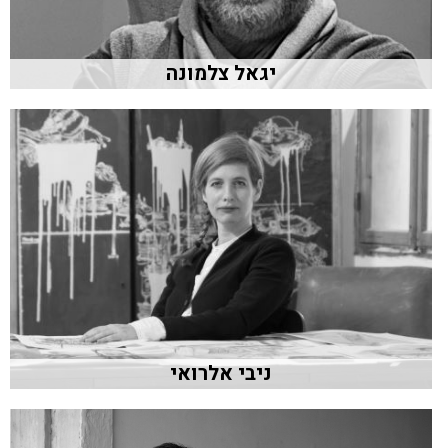
יגאל צלמונה
ניבי אלרואי