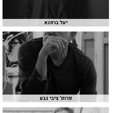
יעל ברתנא
פרופ' ציבי גבע