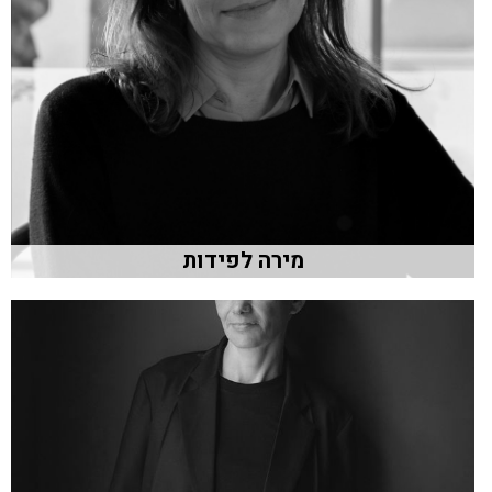
מירה לפידות