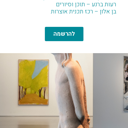
רעות ברנע – תוכן וסיורים
בן אלון – רכז תכנית אוצרות
להרשמה