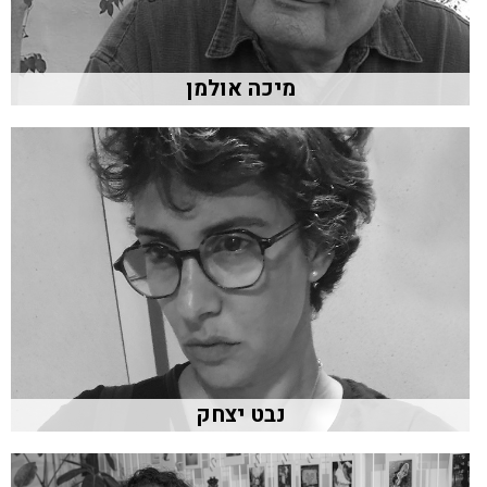
מיכה אולמן
נבט יצחק