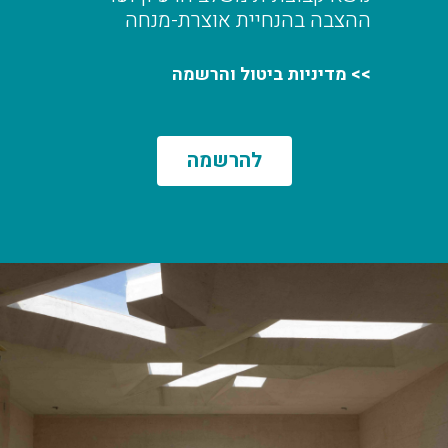
ההצבה בהנחיית אוצרת-מנחה
>>
מדיניות ביטול והרשמה
להרשמה