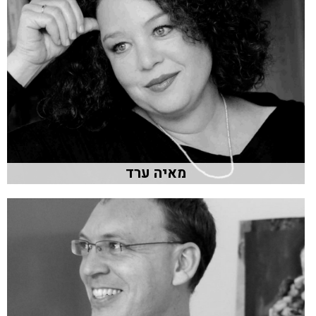
מאיה ערד