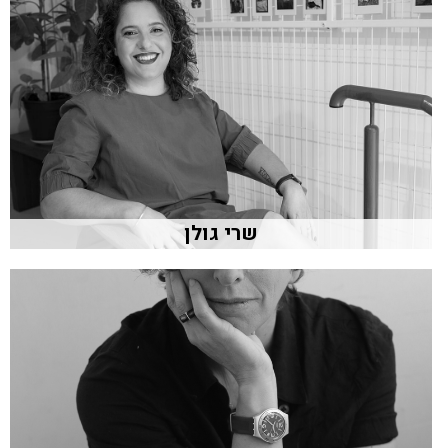
שרי גולן