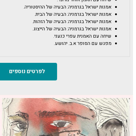
אמנות ישראל בגרמניה: הבעיה של ההיסטוריה.
אמנות ישראל בגרמניה: הבעיה של הבית.
אמנות ישראל בגרמניה: הבעיה של הזהות.
אמנות ישראל בגרמניה: הבעיה של הייצוג.
שיחה עם האמנית עפרי כנעני.
מפגש עם הסופר א.ב. יהושע.
לפרטים נוספים