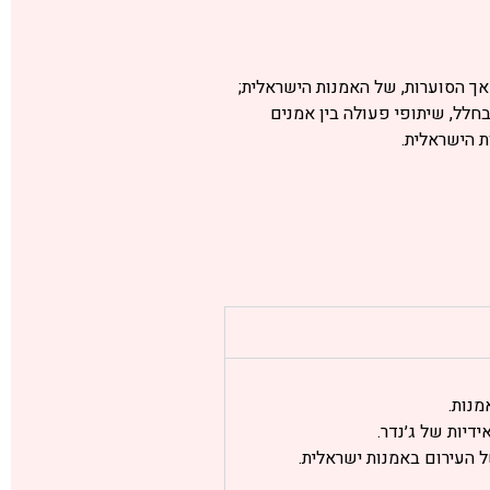
אך הסוערות, של האמנות הישראלית;
בחלל, שיתופי פעולה בין אמנים
ת הישראלית.
מנות.
דיות של ג׳נדר.
ל העירום באמנות ישראלית.