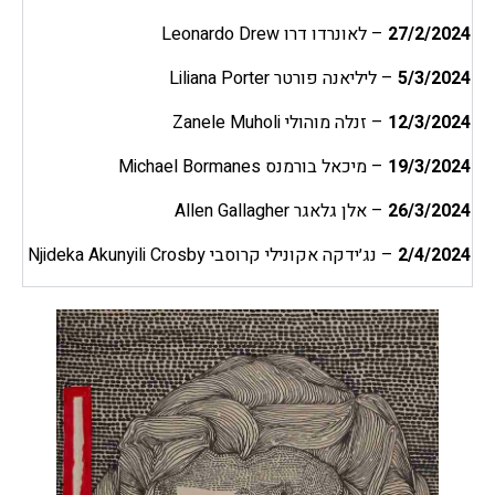
27/2/2024
– לאונרדו דרו Leonardo Drew
5/3/2024
– ליליאנה פורטר Liliana Porter
12/3/2024
– זנלה מוהולי Zanele Muholi
19/3/2024
– מיכאל בורמנס Michael Bormanes
26/3/2024
– אלן גלאגר Allen Gallagher
2/4/2024
– נג׳ידקה אקונילי קרוסבי Njideka Akunyili Crosby