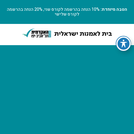
הטבה מיוחדת:
10% הנחה בהרשמה לקורס שני, 20% הנחה בהרשמה
לקורס שלישי