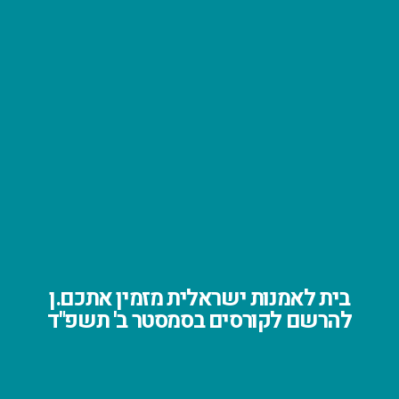
בית לאמנות ישראלית מזמין אתכם.ן
להרשם לקורסים בסמסטר ב' תשפ"ד