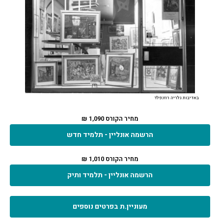
באדיבות גלריה רוזנפלד
מחיר הקורס 1,090 ₪
הרשמה אונליין - תלמיד חדש
מחיר הקורס 1,010 ₪
הרשמה אונליין - תלמיד ותיק
מעוניין.ת בפרטים נוספים